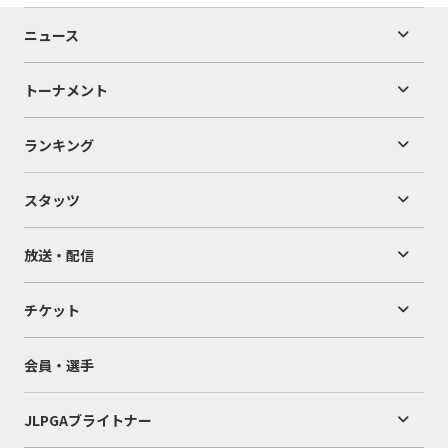
ニュース
トーナメント
ランキング
スタッツ
放送・配信
チケット
会員・選手
JLPGAブライトナー