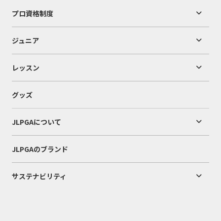
プロ資格制度
ジュニア
レッスン
グッズ
JLPGAについて
JLPGAのブランド
サステナビリティ