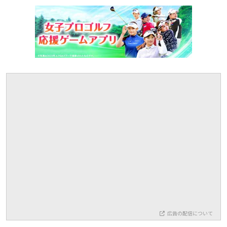
広告の配信について