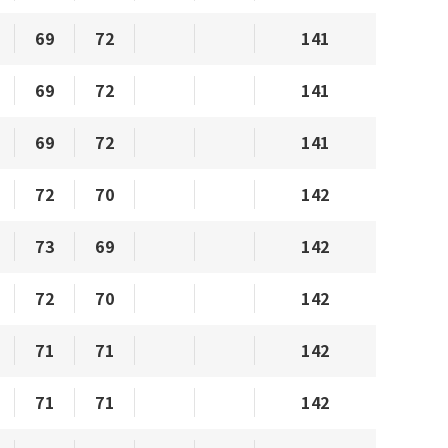
69
72
141
69
72
141
69
72
141
72
70
142
73
69
142
72
70
142
71
71
142
71
71
142