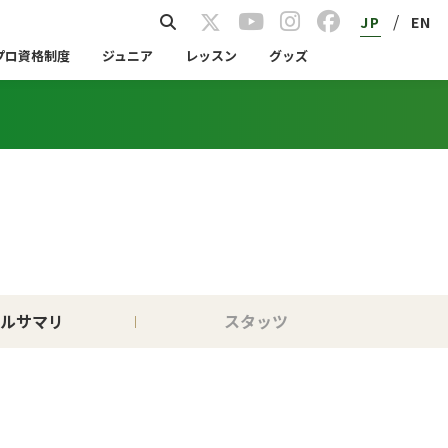
/
JP
EN
プロ資格制度
ジュニア
レッスン
グッズ
ルサマリ
スタッツ