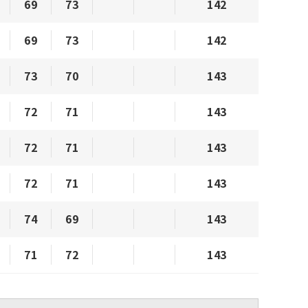
69
73
142
69
73
142
73
70
143
72
71
143
72
71
143
72
71
143
74
69
143
71
72
143