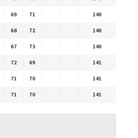
69
71
140
68
72
140
67
73
140
72
69
141
71
70
141
71
70
141