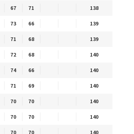
67
71
138
73
66
139
71
68
139
72
68
140
74
66
140
71
69
140
70
70
140
70
70
140
70
70
140