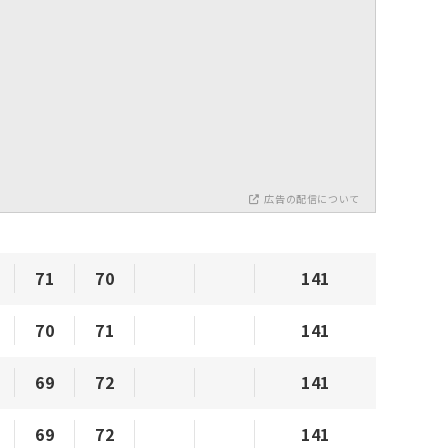
広告の配信について
71
70
141
70
71
141
69
72
141
69
72
141