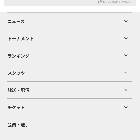
広告の配信について
ニュース
トーナメント
ランキング
スタッツ
放送・配信
チケット
会員・選手