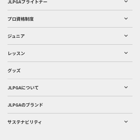
JLPGAブライトナー
プロ資格制度
ジュニア
レッスン
グッズ
JLPGAについて
JLPGAのブランド
サステナビリティ