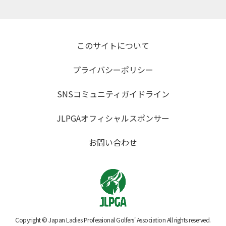
このサイトについて
プライバシーポリシー
SNSコミュニティガイドライン
JLPGAオフィシャルスポンサー
お問い合わせ
Copyright © Japan Ladies Professional Golfers' Association All rights reserved.