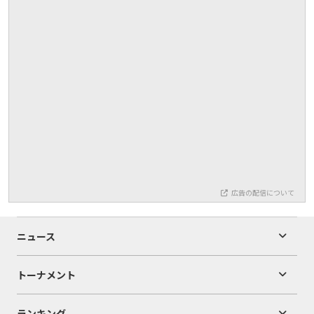
広告の配信について
ニュース
トーナメント
ランキング