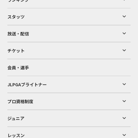
スタッツ
放送・配信
チケット
会員・選手
JLPGAブライトナー
プロ資格制度
ジュニア
レッスン