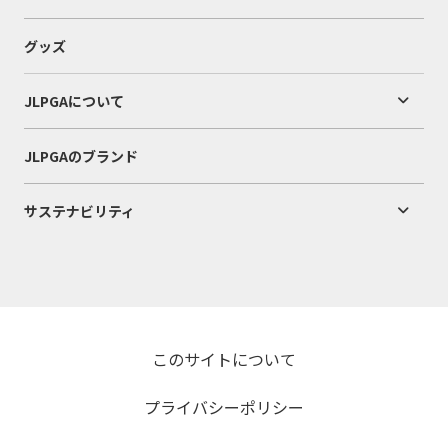
グッズ
JLPGAについて
JLPGAのブランド
サステナビリティ
このサイトについて
プライバシーポリシー