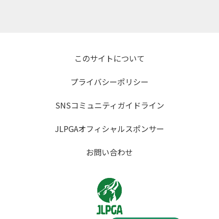
このサイトについて
プライバシーポリシー
SNSコミュニティガイドライン
JLPGAオフィシャルスポンサー
お問い合わせ