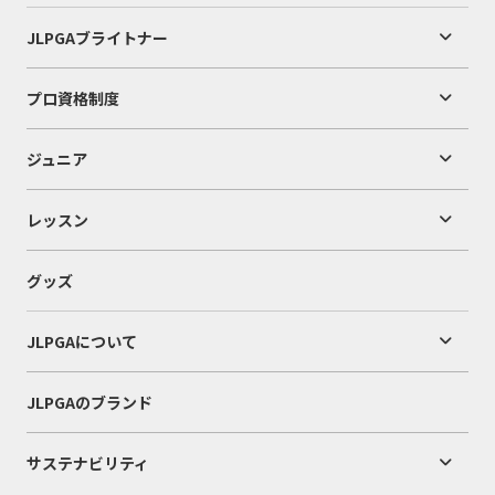
JLPGAブライトナー
プロ資格制度
ジュニア
レッスン
グッズ
JLPGAについて
JLPGAのブランド
サステナビリティ