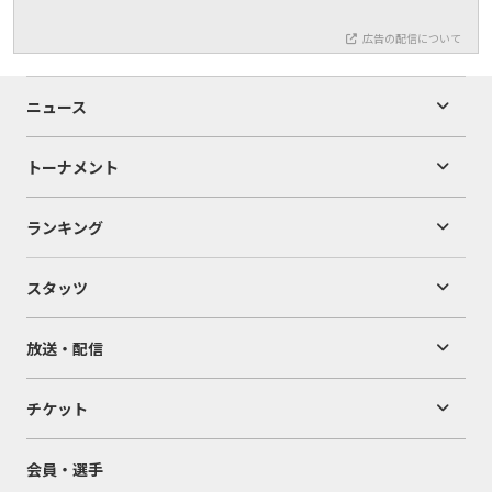
広告の配信について
ニュース
トーナメント
ランキング
スタッツ
放送・配信
チケット
会員・選手