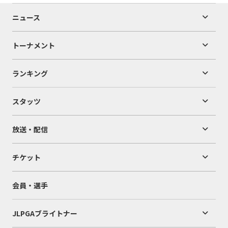
ニュース
トーナメント
ランキング
スタッツ
放送・配信
チケット
会員・選手
JLPGAブライトナー