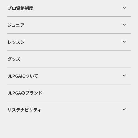
プロ資格制度
ジュニア
レッスン
グッズ
JLPGAについて
JLPGAのブランド
サステナビリティ