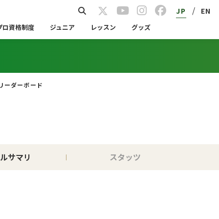
/
JP
EN
プロ資格制度
ジュニア
レッスン
グッズ
リーダーボード
ルサマリ
スタッツ