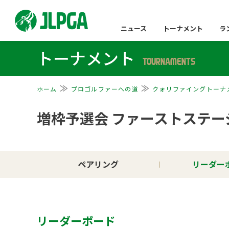
ニュース
トーナメント
ラ
トーナメント
TOURNAMENTS
ホーム
プロゴルファーへの道
クォリファイングトーナ
増枠予選会 ファーストステー
ペアリング
リーダー
リーダーボード