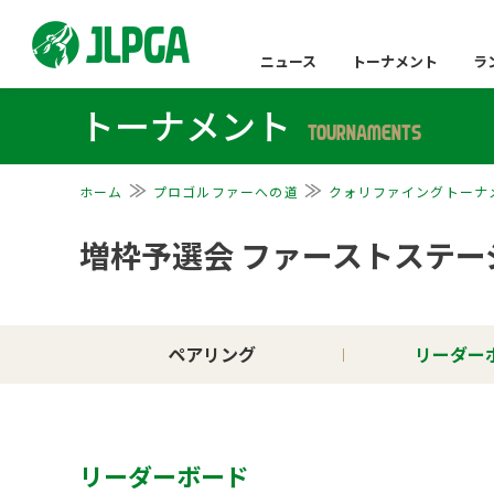
ニュース
トーナメント
ラ
トーナメント
TOURNAMENTS
ホーム
プロゴルファーへの道
クォリファイングトーナ
増枠予選会 ファーストステー
ペアリング
リーダー
リーダーボード