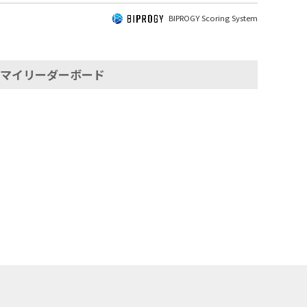
BIPROGY Scoring System
マイリーダーボード