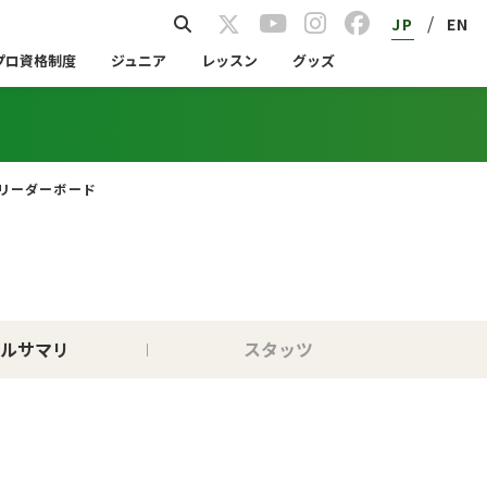
/
JP
EN
プロ資格制度
ジュニア
レッスン
グッズ
リーダーボード
ルサマリ
スタッツ