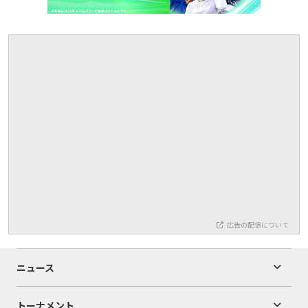
広告の配信について
ニュース
トーナメント