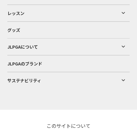
レッスン
グッズ
JLPGAについて
JLPGAのブランド
サステナビリティ
このサイトについて