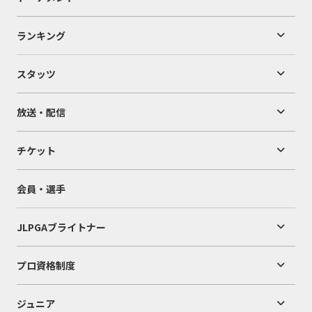
ランキング
スタッツ
放送・配信
チケット
会員・選手
JLPGAブライトナー
プロ資格制度
ジュニア