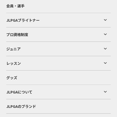
会員・選手
JLPGAブライトナー
プロ資格制度
ジュニア
レッスン
グッズ
JLPGAについて
JLPGAのブランド