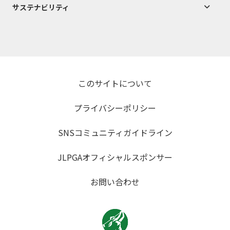
サステナビリティ
このサイトについて
プライバシーポリシー
SNSコミュニティガイドライン
JLPGAオフィシャルスポンサー
お問い合わせ