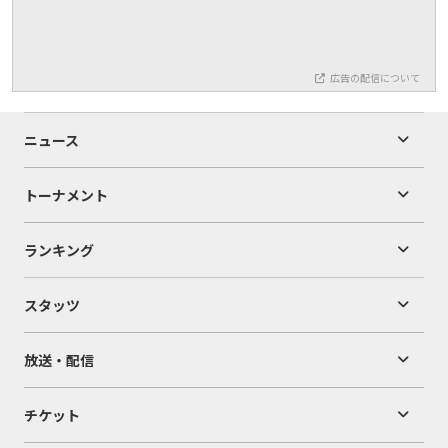
広告の配信について
ニュース
トーナメント
ランキング
スタッツ
放送・配信
チケット