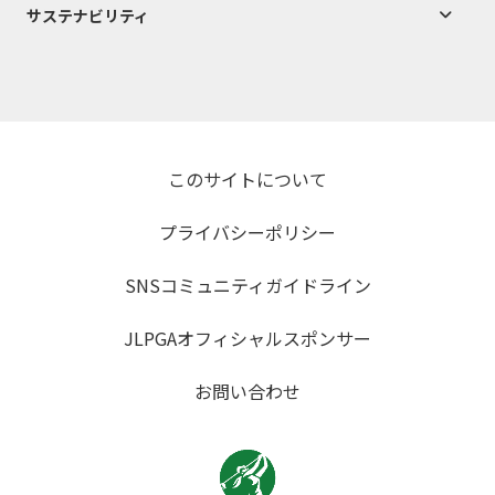
サステナビリティ
このサイトについて
プライバシーポリシー
SNSコミュニティガイドライン
JLPGAオフィシャルスポンサー
お問い合わせ