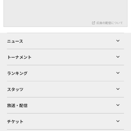
広告の配信について
ニュース
トーナメント
ランキング
スタッツ
放送・配信
チケット