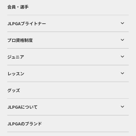
会員・選手
JLPGAブライトナー
プロ資格制度
ジュニア
レッスン
グッズ
JLPGAについて
JLPGAのブランド