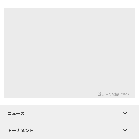
広告の配信について
ニュース
トーナメント