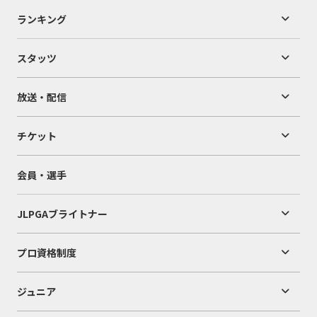
ランキング
スタッツ
放送・配信
チケット
会員・選手
JLPGAブライトナー
プロ資格制度
ジュニア