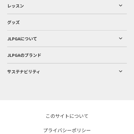
レッスン
グッズ
JLPGAについて
JLPGAのブランド
サステナビリティ
このサイトについて
プライバシーポリシー