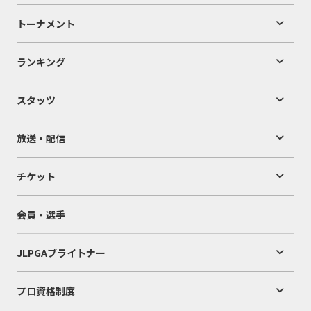
トーナメント
ランキング
スタッツ
放送・配信
チケット
会員・選手
JLPGAブライトナー
プロ資格制度