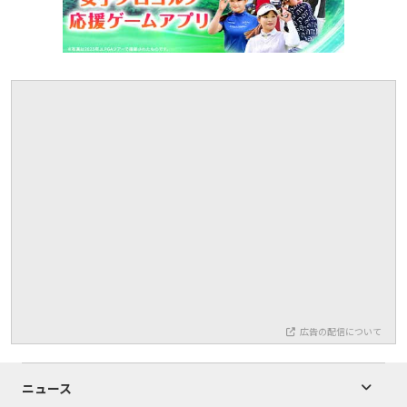
広告の配信について
ニュース