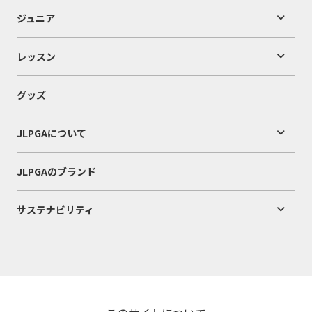
ジュニア
レッスン
グッズ
JLPGAについて
JLPGAのブランド
サステナビリティ