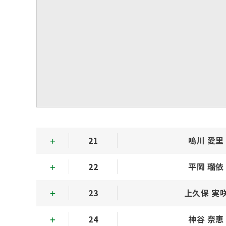
21
鳴川 愛里
22
平岡 瑠依
23
上久保 実
24
神谷 奈恵