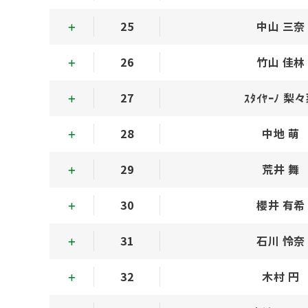
25
中山 三奈
26
竹山 佳林
27
ｽﾀｲﾔｰﾉ 梨
28
中地 萌
29
荒井 舞
30
櫻井 有希
31
石川 怜奈
32
木村 円