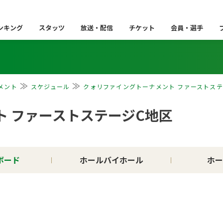
ンキング
スタッツ
放送・配信
チケット
会員・選手
メント
スケジュール
クォリファイングトーナメント ファーストステ
 ファーストステージC地区
ボード
ホールバイホール
ホー