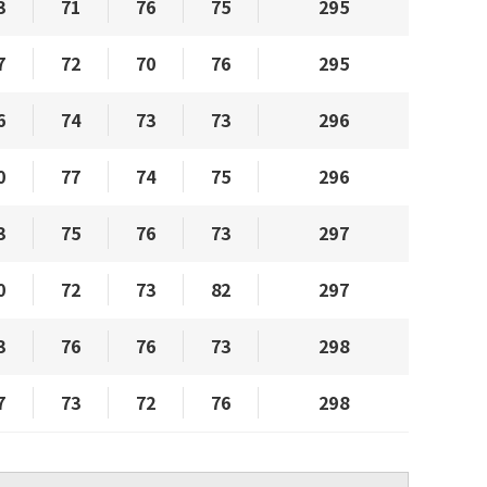
3
71
76
75
295
7
72
70
76
295
6
74
73
73
296
0
77
74
75
296
3
75
76
73
297
0
72
73
82
297
3
76
76
73
298
7
73
72
76
298