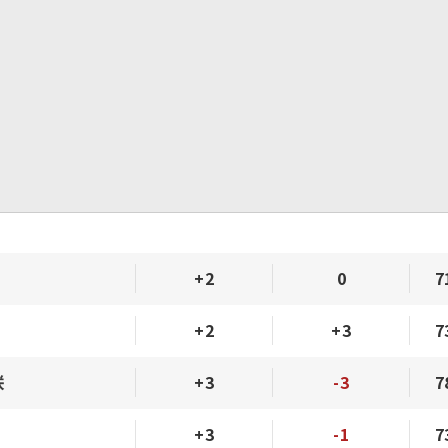
+2
0
7
+2
+3
7
咲
+3
-3
7
+3
-1
7