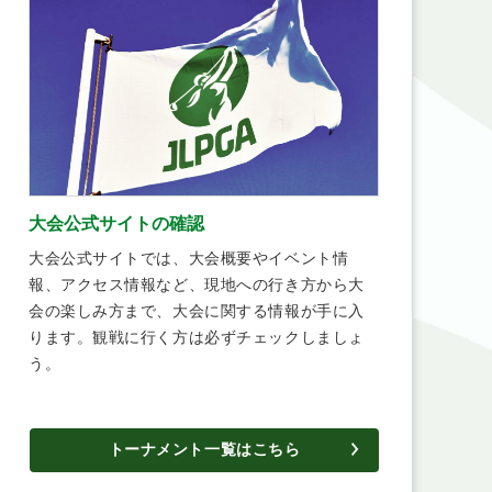
大会公式サイトの確認
大会公式サイトでは、大会概要やイベント情
報、アクセス情報など、現地への行き方から大
会の楽しみ方まで、大会に関する情報が手に入
ります。観戦に行く方は必ずチェックしましょ
う。
トーナメント一覧はこちら