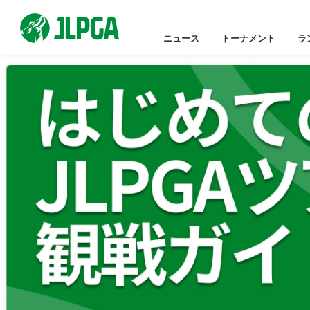
ニュース
トーナメント
ラ