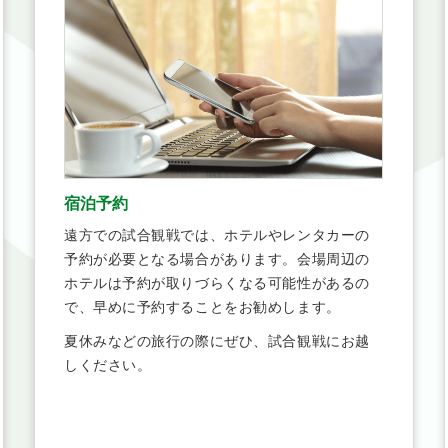
宿泊予約
遠方での試合観戦では、ホテルやレンタカーの
予約が必要となる場合があります。会場周辺の
ホテルは予約が取りづらくなる可能性があるの
で、早めに予約することをお勧めします。
夏休みなどの旅行の際にぜひ、試合観戦にお越
しください。