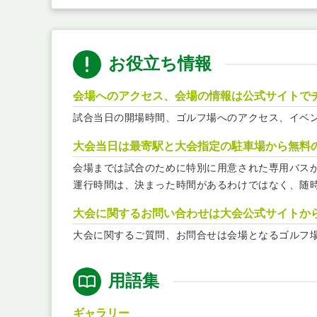
お役立ち情報
会場へのアクセス、会場の情報は公式サイトで
試合当日の開場時間、ゴルフ場へのアクセス、イベ
大会当日は最寄駅と大会指定の駐車場から無料
会場までは試合のために特別に用意された専用バス
運行時間は、決まった時間があるわけではなく、随
大会に関するお問い合わせは大会公式サイトか
大会に関するご質問、お問合せは会場となるゴルフ
用語集
ギャラリー