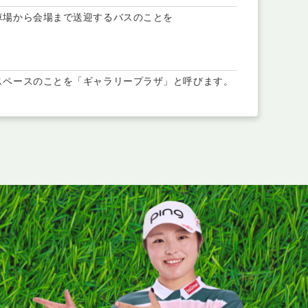
車場から会場まで送迎するバスのことを
。
スペースのことを「ギャラリープラザ」と呼びます。