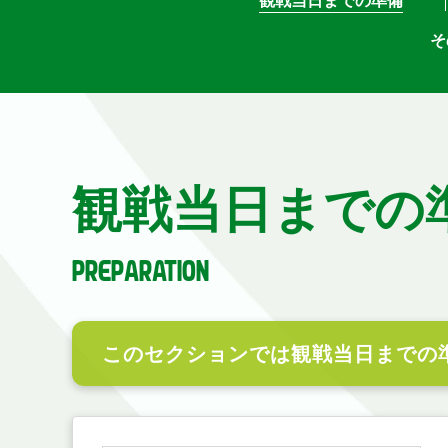
観戦当日までの準備
そ
観戦当日までの
PREPARATION
このセクションでは
観戦当日までの