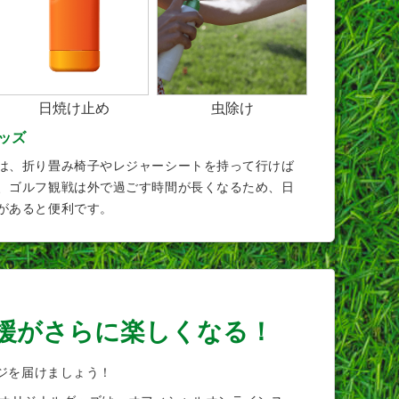
日焼け止め
虫除け
ッズ
は、折り畳み椅子やレジャーシートを持って行けば
、ゴルフ観戦は外で過ごす時間が長くなるため、日
があると便利です。
援がさらに楽しくなる！
ジを届けましょう！