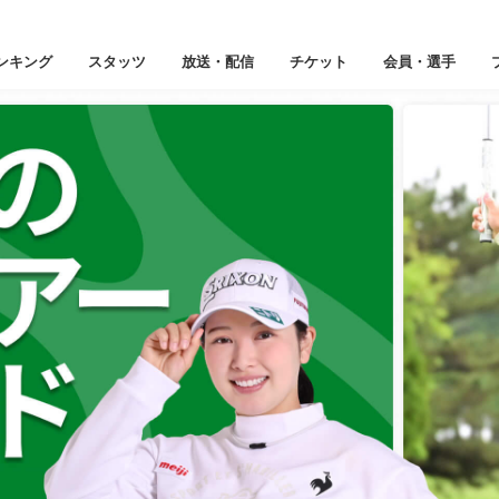
ンキング
スタッツ
放送・配信
チケット
会員・選手