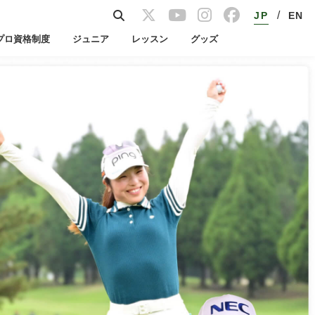
/
JP
EN
プロ資格制度
ジュニア
レッスン
グッズ