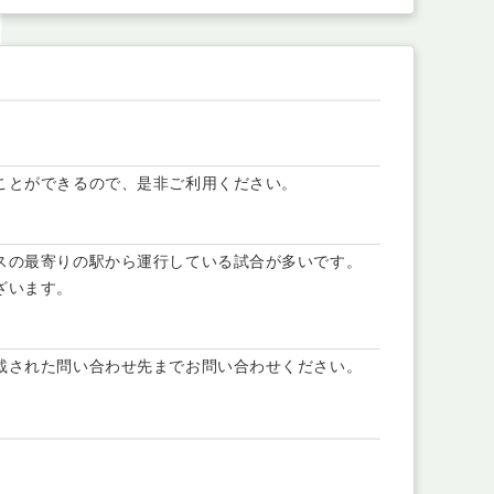
ことができるので、是非ご利用ください。
スの最寄りの駅から運行している試合が多いです。
ざいます。
載された問い合わせ先までお問い合わせください。