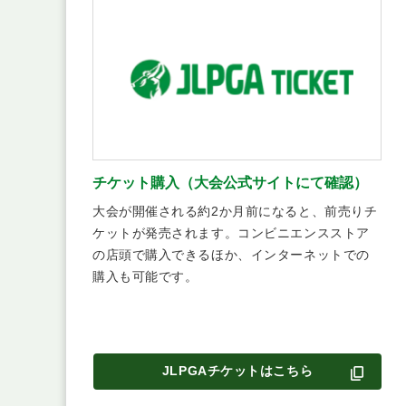
チケット購入（大会公式サイトにて確認）
大会が開催される約2か月前になると、前売りチ
ケットが発売されます。コンビニエンスストア
の店頭で購入できるほか、インターネットでの
購入も可能です。
JLPGAチケットはこちら