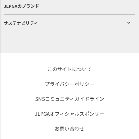
JLPGAのブランド
サステナビリティ
このサイトについて
プライバシーポリシー
SNSコミュニティガイドライン
JLPGAオフィシャルスポンサー
お問い合わせ