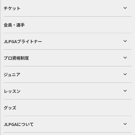
チケット
会員・選手
JLPGAブライトナー
プロ資格制度
ジュニア
レッスン
グッズ
JLPGAについて