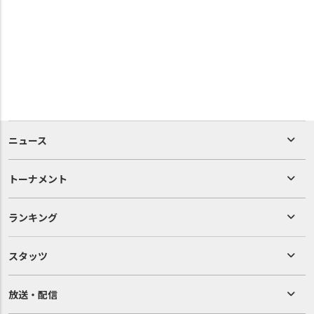
ニュース
トーナメント
ランキング
スタッツ
放送・配信