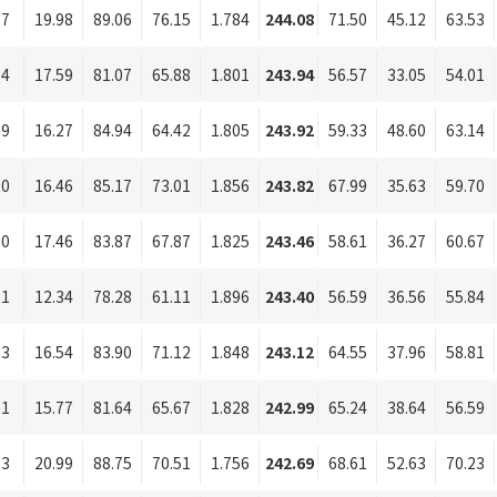
57
19.98
89.06
76.15
1.784
244.08
71.50
45.12
63.53
14
17.59
81.07
65.88
1.801
243.94
56.57
33.05
54.01
89
16.27
84.94
64.42
1.805
243.92
59.33
48.60
63.14
90
16.46
85.17
73.01
1.856
243.82
67.99
35.63
59.70
10
17.46
83.87
67.87
1.825
243.46
58.61
36.27
60.67
21
12.34
78.28
61.11
1.896
243.40
56.59
36.56
55.84
93
16.54
83.90
71.12
1.848
243.12
64.55
37.96
58.81
81
15.77
81.64
65.67
1.828
242.99
65.24
38.64
56.59
73
20.99
88.75
70.51
1.756
242.69
68.61
52.63
70.23