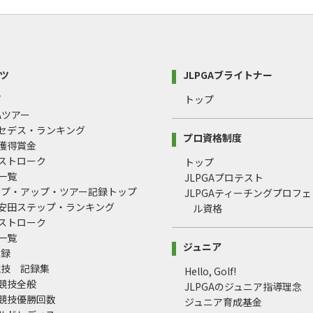
ツ
JLPGAブライトナー
プ
トップ
GAツアー
ルセデス・ランキング
プロ資格制度
間獲得賞金
均ストローク
トップ
録一覧
JLPGAプロテスト
ップ・アップ・ツアー記録トップ
JLPGAティーチングプロフ
治安田ステップ・ランキング
ル資格
均ストローク
録一覧
ジュニア
記録
競技 記録集
Hello, Golf!
式競技全般
JLPGAのジュニア指導理念
式競技優勝回数
ジュニア育成基金