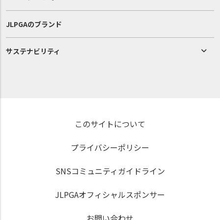
JLPGAのブランド
サステナビリティ
このサイトについて
プライバシーポリシー
SNSコミュニティガイドライン
JLPGAオフィシャルスポンサー
お問い合わせ