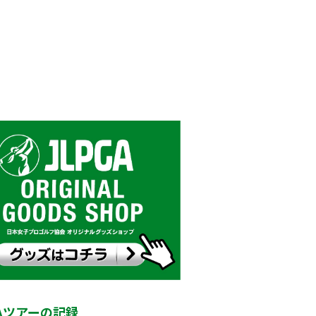
GAツアーの記録