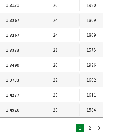
1.3131
26
1980
1.3267
24
1809
1.3267
24
1809
1.3333
21
1575
1.3499
26
1926
1.3733
22
1602
1.4277
23
1611
1.4520
23
1584
1
2