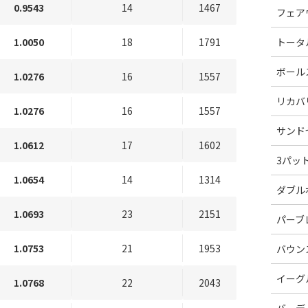
0.9543
14
1467
フェア
1.0050
18
1791
トータ
ボール
1.0276
16
1557
リカバ
1.0276
16
1557
サンド
1.0612
17
1602
3パッ
1.0654
14
1314
ダブル
1.0693
23
2151
パーブ
1.0753
21
1953
バウン
イーグ
1.0768
22
2043