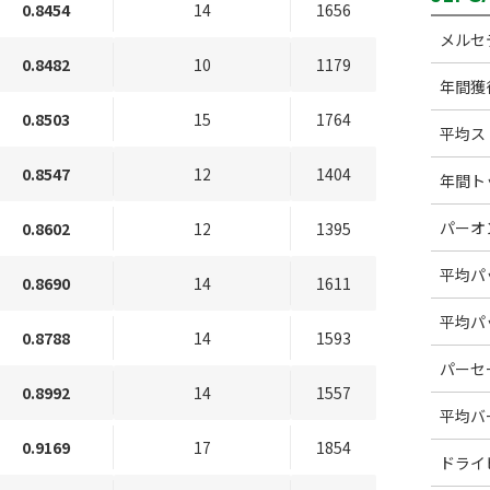
0.8454
14
1656
メルセ
0.8482
10
1179
年間獲
0.8503
15
1764
平均ス
0.8547
12
1404
年間ト
パーオ
0.8602
12
1395
平均パ
0.8690
14
1611
平均パ
0.8788
14
1593
パーセ
0.8992
14
1557
平均バ
0.9169
17
1854
ドライ