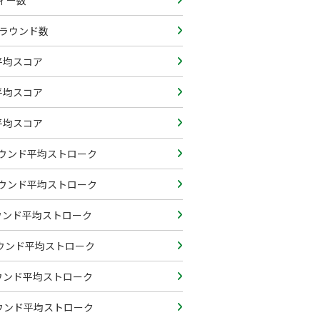
ィー数
のラウンド数
平均スコア
平均スコア
平均スコア
ウンド平均ストローク
ウンド平均ストローク
ラウンド平均ストローク
ラウンド平均ストローク
ラウンド平均ストローク
ラウンド平均ストローク