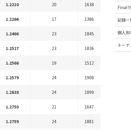
1.2210
20
1638
Fina
1.2266
17
1386
記録一
個人別
1.2466
23
1845
トーナ
1.2527
23
1836
1.2566
19
1512
1.2579
24
1908
1.2638
24
1899
1.2750
21
1647
1.2759
24
1881