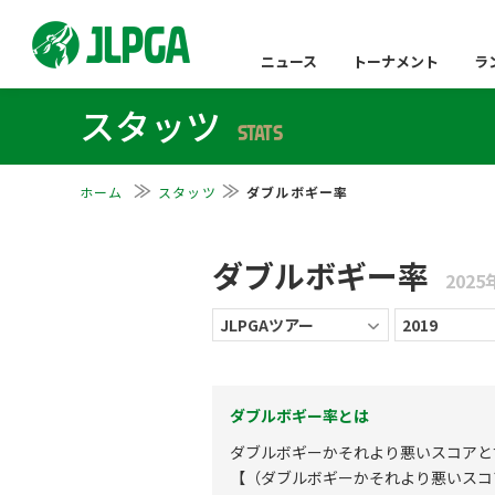
ニュース
トーナメント
ラ
スタッツ
STATS
ホーム
スタッツ
ダブルボギー率
ダブルボギー率
202
ダブルボギー率とは
ダブルボギーかそれより悪いスコアと
【（ダブルボギーかそれより悪いスコ