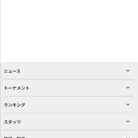
ニュース
トーナメント
ランキング
スタッツ