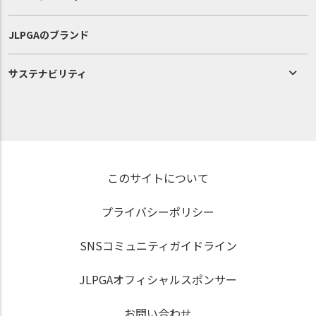
JLPGAのブランド
サステナビリティ
このサイトについて
プライバシーポリシー
SNSコミュニティガイドライン
JLPGAオフィシャルスポンサー
お問い合わせ