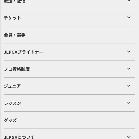
放送・配信
チケット
会員・選手
JLPGAブライトナー
プロ資格制度
ジュニア
レッスン
グッズ
JLPGAについて