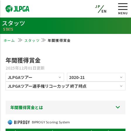
JP
EN
スタッツ
STATS
ホーム
スタッツ
年間獲得賞金
年間獲得賞金
2025年12月01日更新
年間獲得賞金とは
BIPROGY Scoring System