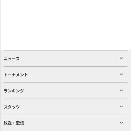
ニュース
トーナメント
ランキング
スタッツ
放送・配信