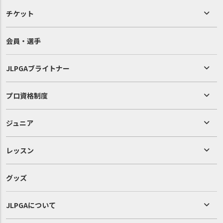
チケット
会員・選手
JLPGAブライトナー
プロ資格制度
ジュニア
レッスン
グッズ
JLPGAについて