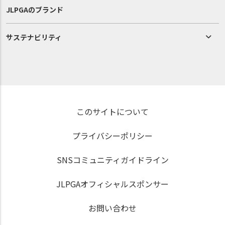
JLPGAのブランド
サステナビリティ
このサイトについて
プライバシーポリシー
SNSコミュニティガイドライン
JLPGAオフィシャルスポンサー
お問い合わせ