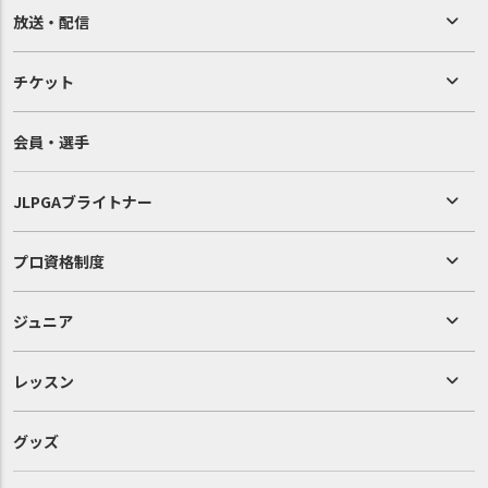
放送・配信
チケット
会員・選手
JLPGAブライトナー
プロ資格制度
ジュニア
レッスン
グッズ