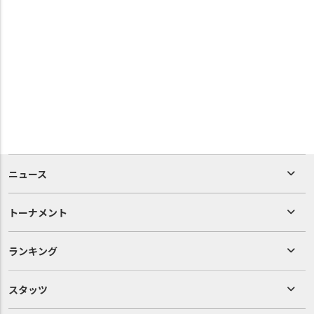
ニュース
トーナメント
ランキング
スタッツ