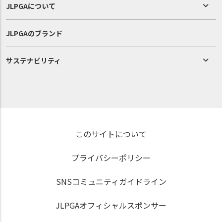
JLPGAについて
JLPGAのブランド
サステナビリティ
このサイトについて
プライバシーポリシー
SNSコミュニティガイドライン
JLPGAオフィシャルスポンサー