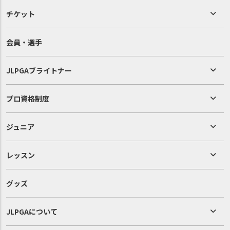
チケット
会員・選手
JLPGAブライトナー
プロ資格制度
ジュニア
レッスン
グッズ
JLPGAについて