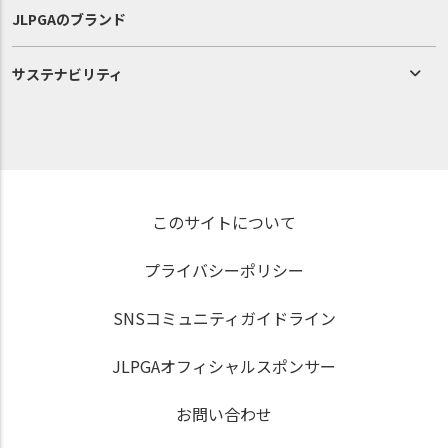
JLPGAのブランド
サステナビリティ
このサイトについて
プライバシーポリシー
SNSコミュニティガイドライン
JLPGAオフィシャルスポンサー
お問い合わせ