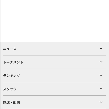
ニュース
トーナメント
ランキング
スタッツ
放送・配信