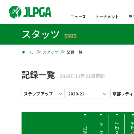
ニュース
トーナメント
ラ
スタッツ
STATS
ホーム
スタッツ
記録一覧
記録一覧
2025年11月21日更新