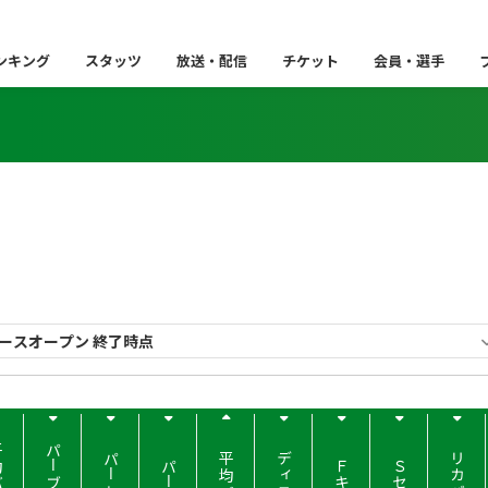
ンキング
スタッツ
放送・配信
チケット
会員・選手