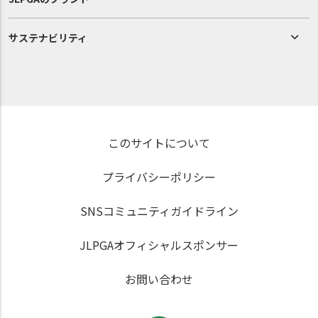
サステナビリティ
このサイトについて
プライバシーポリシー
SNSコミュニティガイドライン
JLPGAオフィシャルスポンサー
お問い合わせ