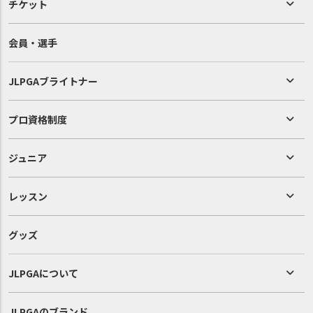
チケット
会員・選手
JLPGAブライトナー
プロ資格制度
ジュニア
レッスン
グッズ
JLPGAについて
JLPGAのブランド