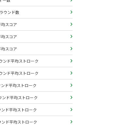
ィー数
のラウンド数
平均スコア
平均スコア
平均スコア
ウンド平均ストローク
ウンド平均ストローク
ラウンド平均ストローク
ラウンド平均ストローク
ラウンド平均ストローク
ラウンド平均ストローク