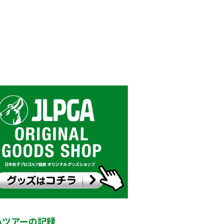
GAツアーの記録