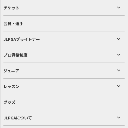
チケット
会員・選手
JLPGAブライトナー
プロ資格制度
ジュニア
レッスン
グッズ
JLPGAについて