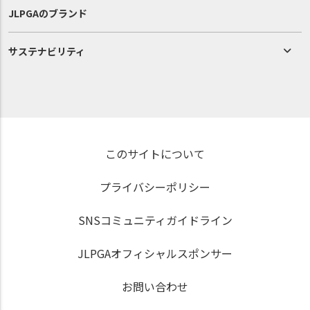
JLPGAのブランド
サステナビリティ
このサイトについて
プライバシーポリシー
SNSコミュニティガイドライン
JLPGAオフィシャルスポンサー
お問い合わせ