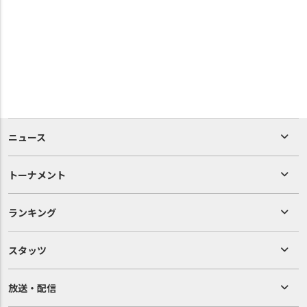
ニュース
トーナメント
ランキング
スタッツ
放送・配信