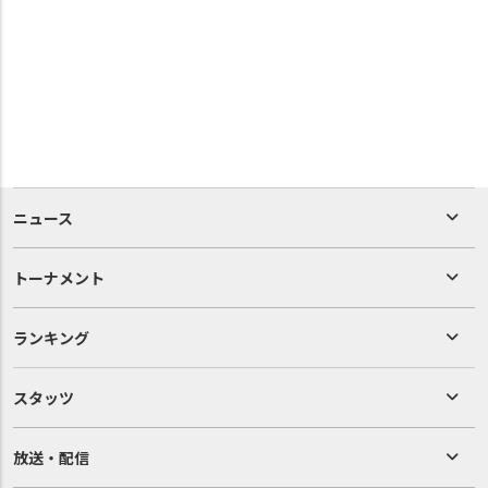
ニュース
トーナメント
ランキング
スタッツ
放送・配信