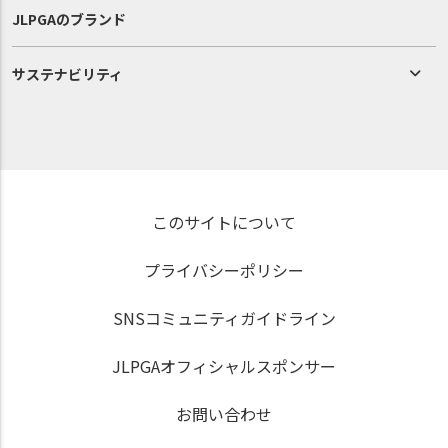
JLPGAのブランド
サステナビリティ
このサイトについて
プライバシーポリシー
SNSコミュニティガイドライン
JLPGAオフィシャルスポンサー
お問い合わせ