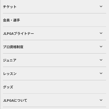
チケット
会員・選手
JLPGAブライトナー
プロ資格制度
ジュニア
レッスン
グッズ
JLPGAについて