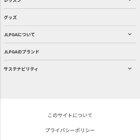
グッズ
JLPGAについて
JLPGAのブランド
サステナビリティ
このサイトについて
プライバシーポリシー