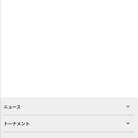
ニュース
トーナメント