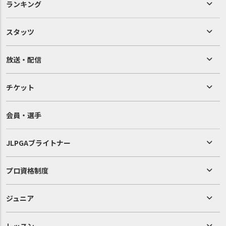
ランキング
スタッツ
放送・配信
チケット
会員・選手
JLPGAブライトナー
プロ資格制度
ジュニア
レッスン