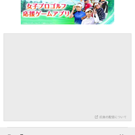
広告の配信について