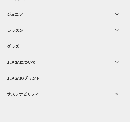
ジュニア
レッスン
グッズ
JLPGAについて
JLPGAのブランド
サステナビリティ