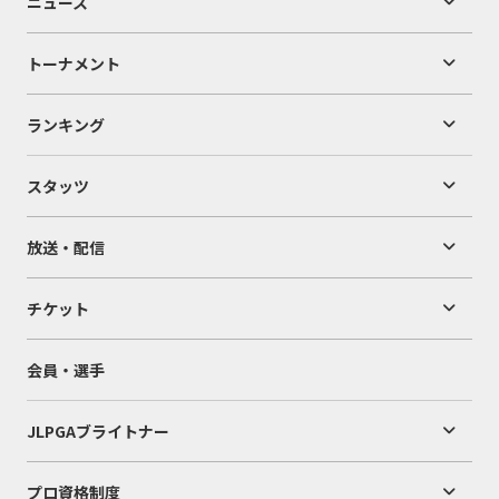
ニュース
トーナメント
ランキング
スタッツ
放送・配信
チケット
会員・選手
JLPGAブライトナー
プロ資格制度