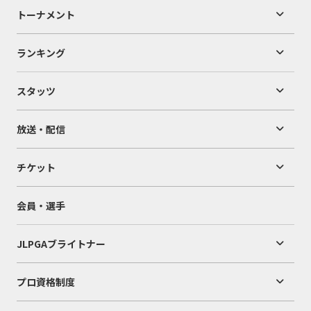
トーナメント
ランキング
スタッツ
放送・配信
チケット
会員・選手
JLPGAブライトナー
プロ資格制度