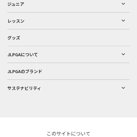
ジュニア
レッスン
グッズ
JLPGAについて
JLPGAのブランド
サステナビリティ
このサイトについて