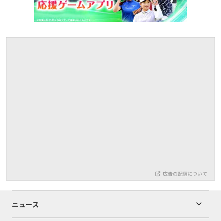
広告の配信について
ニュース