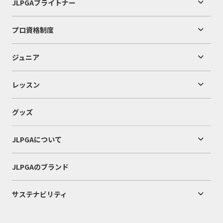
JLPGAブライトナー
プロ資格制度
ジュニア
レッスン
グッズ
JLPGAについて
JLPGAのブランド
サステナビリティ