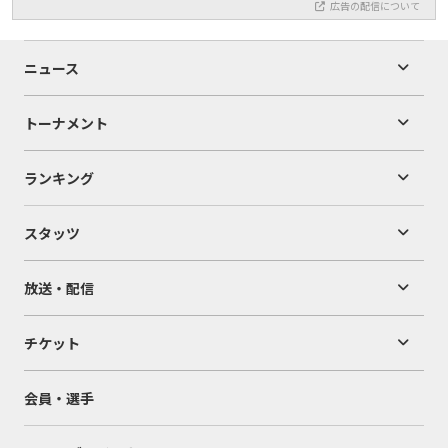
広告の配信について
ニュース
トーナメント
ランキング
スタッツ
放送・配信
チケット
会員・選手