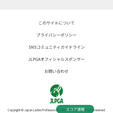
このサイトについて
プライバシーポリシー
SNSコミュニティガイドライン
JLPGAオフィシャルスポンサー
お問い合わせ
スコア速報
Copyright © Japan Ladies Professional Golfers' Association All rights reserved.