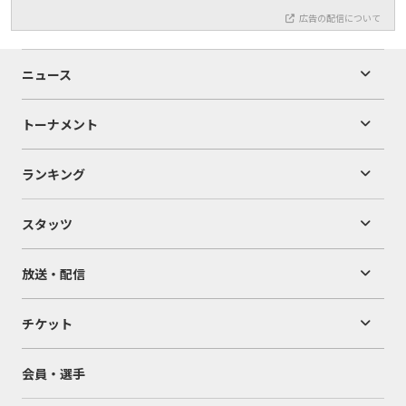
広告の配信について
ニュース
トーナメント
ランキング
スタッツ
放送・配信
チケット
会員・選手