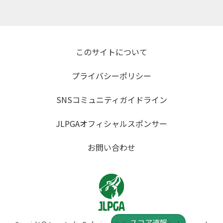
このサイトについて
プライバシーポリシー
SNSコミュニティガイドライン
JLPGAオフィシャルスポンサー
お問い合わせ
スコア速報