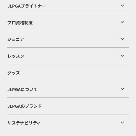
JLPGAブライトナー
プロ資格制度
ジュニア
レッスン
グッズ
JLPGAについて
JLPGAのブランド
サステナビリティ