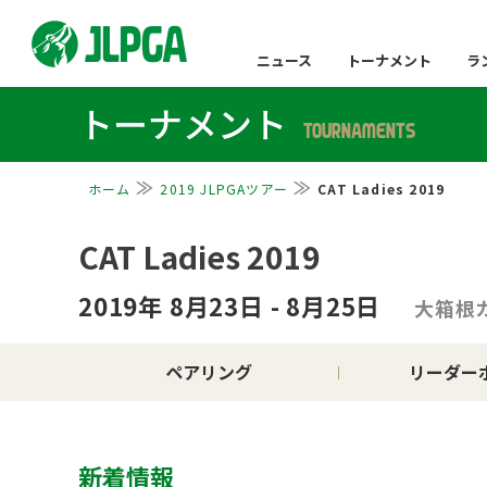
ニュース
トーナメント
ラ
トーナメント
TOURNAMENTS
ホーム
2019 JLPGAツアー
CAT Ladies 2019
CAT Ladies 2019
2019年 8月23日 - 8月25日
大箱根
ペアリング
リーダー
新着情報