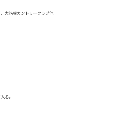
、大箱根カントリークラブ他 
入る。
