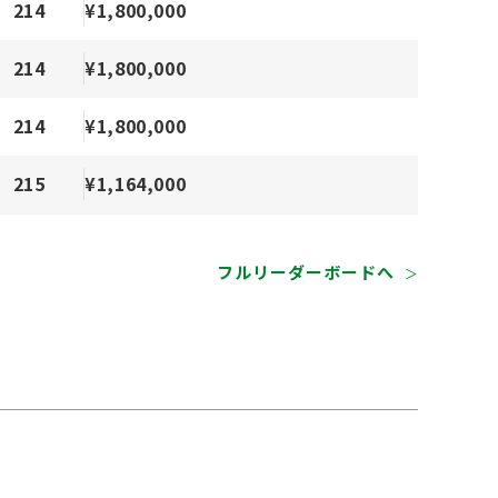
214
¥1,800,000
214
¥1,800,000
214
¥1,800,000
215
¥1,164,000
フルリーダーボードへ
＞