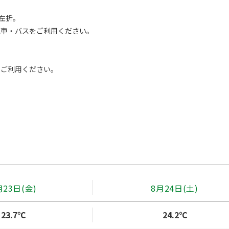
左折。

車・バスをご利用ください。

ご利用ください。

月23日(金)
8月24日(土)
23.7℃
24.2℃