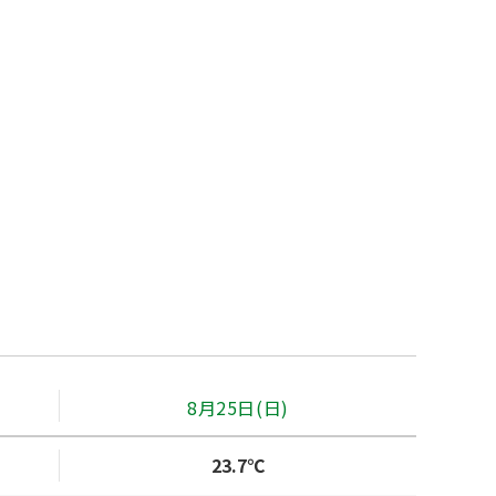
8月25日(日)
23.7℃