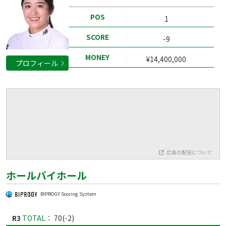
POS
1
SCORE
-9
MONEY
¥14,400,000
プロフィール
広告の配信について
ホールバイホール
BIPROGY Scoring System
R3
TOTAL：
70(-2)