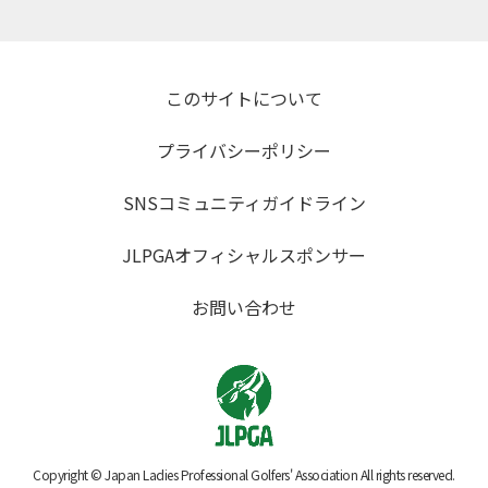
このサイトについて
プライバシーポリシー
SNSコミュニティガイドライン
JLPGAオフィシャルスポンサー
お問い合わせ
Copyright © Japan Ladies Professional Golfers' Association All rights reserved.