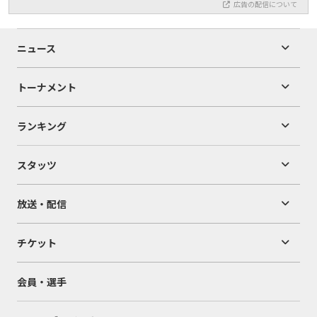
広告の配信について
ニュース
トーナメント
ランキング
スタッツ
放送・配信
チケット
会員・選手