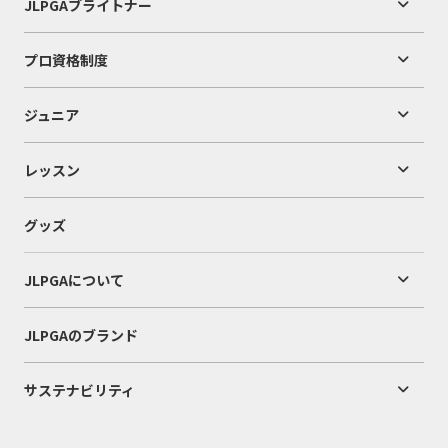
JLPGAブライトナー
プロ資格制度
ジュニア
レッスン
グッズ
JLPGAについて
JLPGAのブランド
サステナビリティ