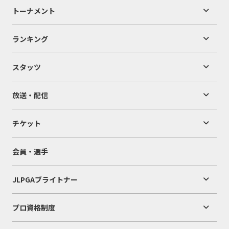
トーナメント
ランキング
スタッツ
放送・配信
チケット
会員・選手
JLPGAブライトナー
プロ資格制度