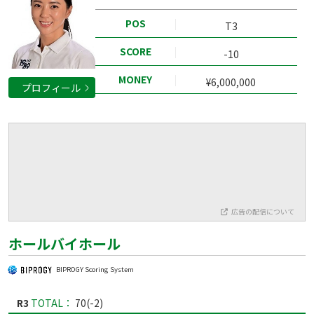
POS
T3
SCORE
-10
MONEY
¥6,000,000
プロフィール
広告の配信について
ホールバイホール
BIPROGY Scoring System
R3
TOTAL：
70(-2)