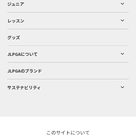
ジュニア
レッスン
グッズ
JLPGAについて
JLPGAのブランド
サステナビリティ
このサイトについて