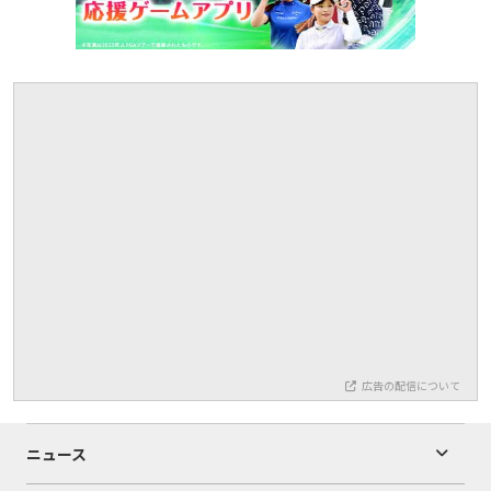
広告の配信について
ニュース