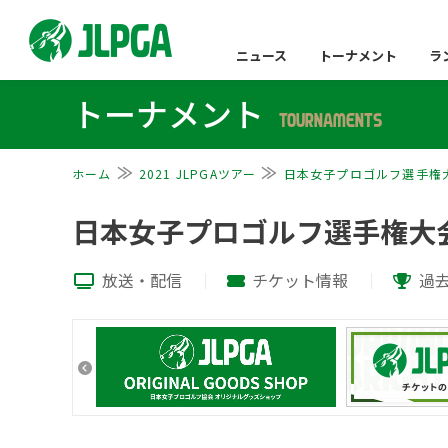
ニュース
トーナメント
ラ
トーナメント
TOURNAMENTS
ホーム
2021 JLPGAツアー
日本女子プロゴルフ選手権
日本女子プロゴルフ選手権大
放送・配信
チケット情報
過