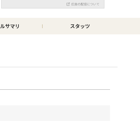
広告の配信について
ルサマリ
スタッツ