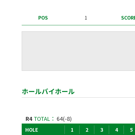
POS
1
SCOR
ホールバイホール
R4
TOTAL：
64(-8)
HOLE
1
2
3
4
5