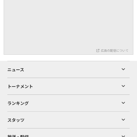
広告の配信について
ニュース
トーナメント
ランキング
スタッツ
放送・配信