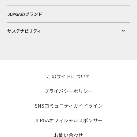
JLPGAのブランド
サステナビリティ
このサイトについて
プライバシーポリシー
SNSコミュニティガイドライン
JLPGAオフィシャルスポンサー
お問い合わせ