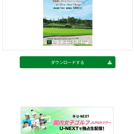
ダウンロードする