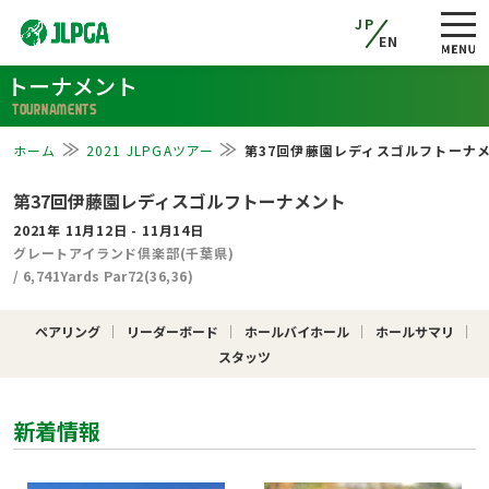
JP
EN
トーナメント
TOURNAMENTS
ホーム
2021 JLPGAツアー
第37回伊藤園レディスゴルフトーナ
第37回伊藤園レディスゴルフトーナメント
2021年 11月12日 - 11月14日
グレートアイランド倶楽部(千葉県)
/ 6,741Yards Par72(36,36)
ペアリング
リーダーボード
ホールバイホール
ホールサマリ
スタッツ
新着情報