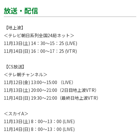
放送・配信
【地上波】

＜テレビ朝日系列全国24局ネット＞

11月13日(土) 14：30～15：25 (LIVE)

11月14日(日) 16：00～17：25 (VTR)

【CS放送】

＜テレ朝チャンネル＞

11月12日(金) 13:00～15:00 （LIVE）

11月13日(土) 20:00～21:00（2日目地上波VTR）

11月14日(日) 19:30～21:00（最終日地上波VTR）

＜スカイA＞

11月13日(土) 8：00～13：00 (LIVE) 

11月14日(日) 8：00～13：00 (LIVE) 
