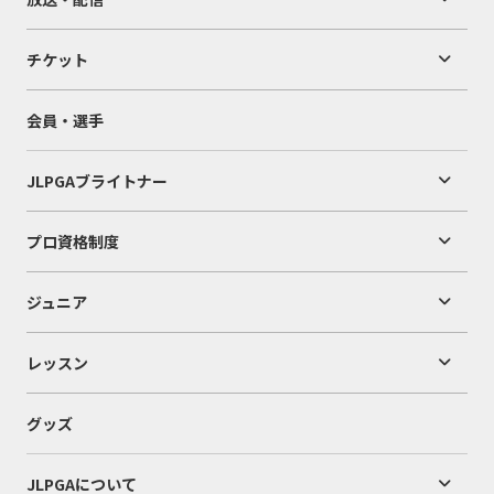
チケット
会員・選手
JLPGAブライトナー
プロ資格制度
ジュニア
レッスン
グッズ
JLPGAについて