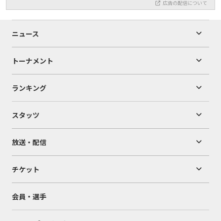
広告の配信について
ニュース
トーナメント
ランキング
スタッツ
放送・配信
チケット
会員・選手