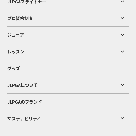
JLPGAブライトナー
プロ資格制度
ジュニア
レッスン
グッズ
JLPGAについて
JLPGAのブランド
サステナビリティ