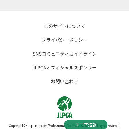
このサイトについて
プライバシーポリシー
SNSコミュニティガイドライン
JLPGAオフィシャルスポンサー
お問い合わせ
スコア速報
Copyright © Japan Ladies Professional Golfers' Association All rights reserved.