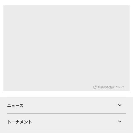
広告の配信について
ニュース
トーナメント