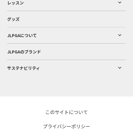
レッスン
グッズ
JLPGAについて
JLPGAのブランド
サステナビリティ
このサイトについて
プライバシーポリシー