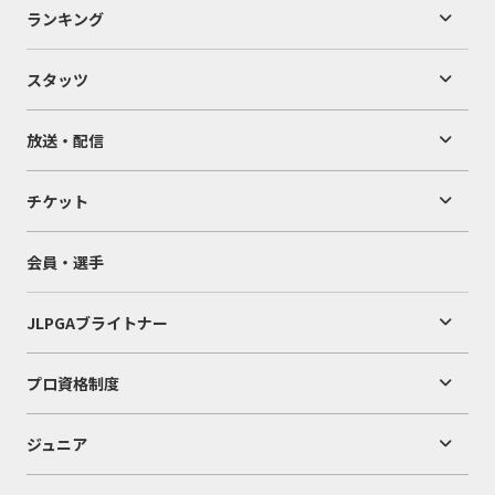
ランキング
スタッツ
放送・配信
チケット
会員・選手
JLPGAブライトナー
プロ資格制度
ジュニア