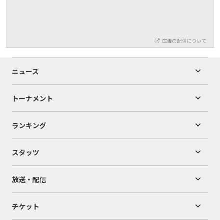
広告の配信について
ニュース
トーナメント
ランキング
スタッツ
放送・配信
チケット