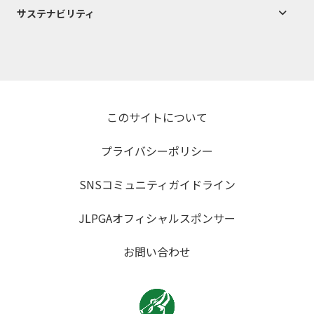
サステナビリティ
このサイトについて
プライバシーポリシー
SNSコミュニティガイドライン
JLPGAオフィシャルスポンサー
お問い合わせ