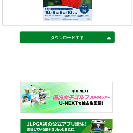
ダウンロードする