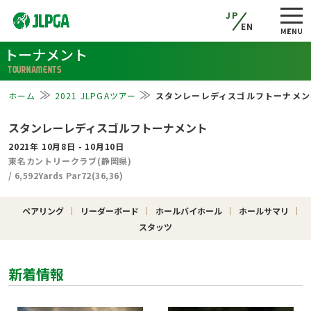
JP
EN
トーナメント
TOURNAMENTS
ホーム
2021 JLPGAツアー
スタンレーレディスゴルフトーナメン
スタンレーレディスゴルフトーナメント
2021年 10月8日 - 10月10日
東名カントリークラブ(静岡県)
/ 6,592Yards Par72(36,36)
ペアリング
リーダーボード
ホールバイホール
ホールサマリ
スタッツ
新着情報