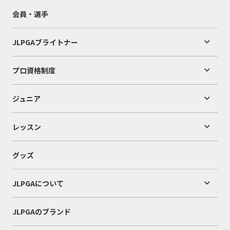
会員・選手
JLPGAブライトナー
プロ資格制度
ジュニア
レッスン
グッズ
JLPGAについて
JLPGAのブランド