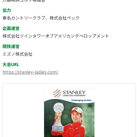
協力
東名カントリークラブ、株式会社ペック
企画運営
株式会社ツインタワーオブアメリカンデベロップメント
競技運営
ミズノ株式会社
大会URL
https://stanley-ladies.com/