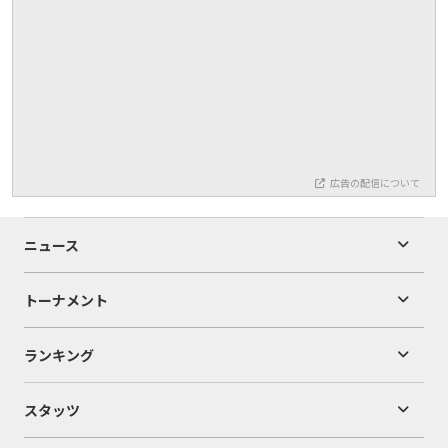
広告の配信について
ニュース
トーナメント
ランキング
スタッツ