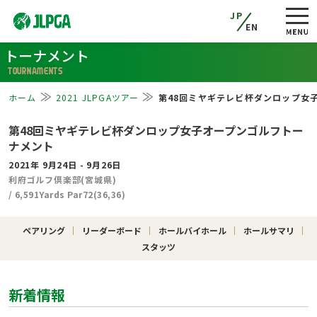
JP
EN
トーナメント
TOURNAMENTS
ホーム
2021 JLPGAツアー
第48回ミヤギテレビ杯ダンロップ女
第48回ミヤギテレビ杯ダンロップ女子オープンゴルフトー
ナメント
2021年 9月24日 - 9月26日
利府ゴルフ倶楽部(宮城県)
/ 6,591Yards Par72(36,36)
ペアリング
リーダーボード
ホールバイホール
ホールサマリ
スタッツ
新着情報