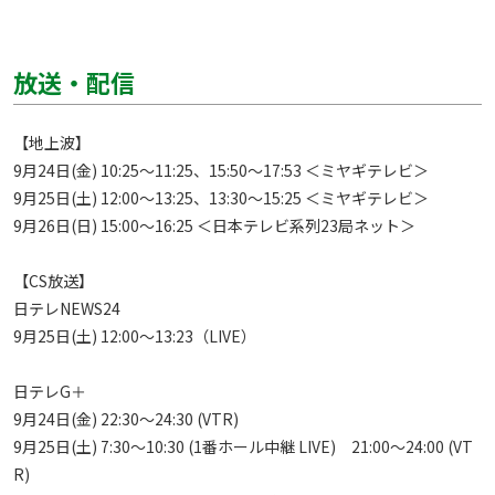
放送・配信
【地上波】

9月24日(金) 10:25～11:25、15:50～17:53 ＜ミヤギテレビ＞

9月25日(土) 12:00～13:25、13:30～15:25 ＜ミヤギテレビ＞

9月26日(日) 15:00～16:25 ＜日本テレビ系列23局ネット＞

【CS放送】

日テレNEWS24

9月25日(土) 12:00～13:23（LIVE）

日テレG＋

9月24日(金) 22:30～24:30 (VTR)

9月25日(土) 7:30～10:30 (1番ホール中継 LIVE)　21:00～24:00 (VT
R)
