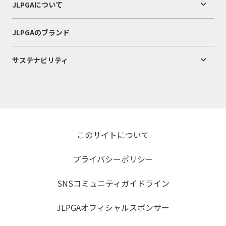
JLPGAについて
JLPGAのブランド
サステナビリティ
このサイトについて
プライバシーポリシー
SNSコミュニティガイドライン
JLPGAオフィシャルスポンサー