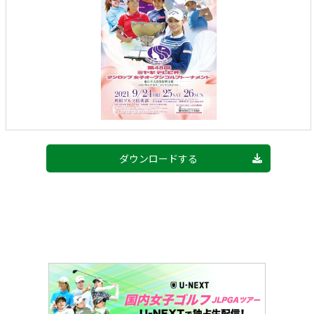
ダウンロードする