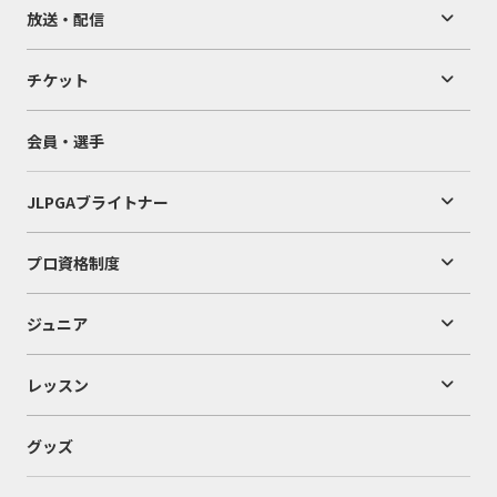
放送・配信
チケット
会員・選手
JLPGAブライトナー
プロ資格制度
ジュニア
レッスン
グッズ