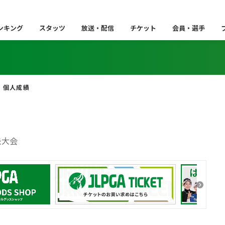
ンキング
スタッツ
放送・配信
チケット
会員・選手
個人成績
去大会