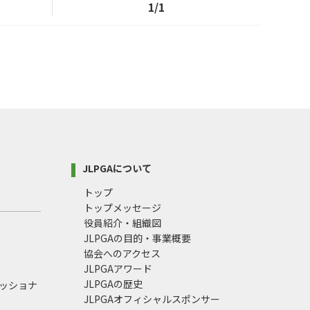
1/1
JLPGAについて
トップ
トップメッセージ
役員紹介・組織図
JLPGAの目的・事業概要
協会へのアクセス
JLPGAアワード
JLPGAの歴史
ェッショナ
JLPGAオフィシャルスポンサー