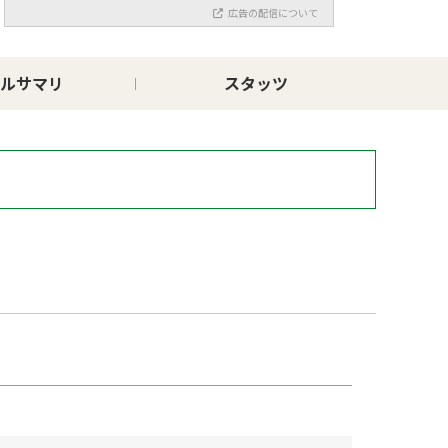
広告の配信について
ルサマリ
スタッツ