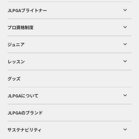
JLPGAブライトナー
プロ資格制度
ジュニア
レッスン
グッズ
JLPGAについて
JLPGAのブランド
サステナビリティ