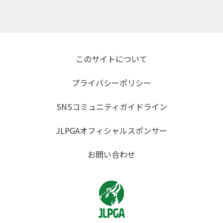
このサイトについて
プライバシーポリシー
SNSコミュニティガイドライン
JLPGAオフィシャルスポンサー
お問い合わせ