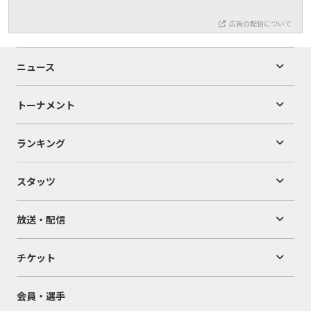
広告の配信について
ニュース
トーナメント
ランキング
スタッツ
放送・配信
チケット
会員・選手