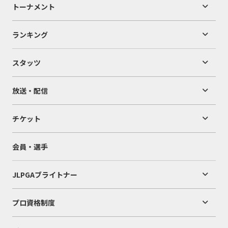
トーナメント
ランキング
スタッツ
放送・配信
チケット
会員・選手
JLPGAブライトナー
プロ資格制度