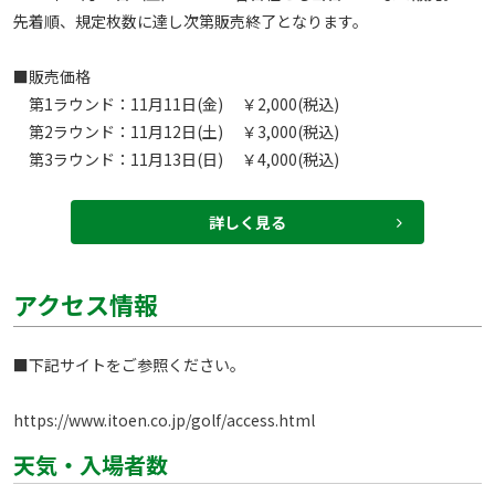
先着順、規定枚数に達し次第販売終了となります。

■販売価格

　第1ラウンド：11月11日(金) 　￥2,000(税込)

　第2ラウンド：11月12日(土) 　￥3,000(税込)

詳しく見る
アクセス情報
■下記サイトをご参照ください。

https://www.itoen.co.jp/golf/access.html
天気・入場者数