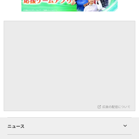
広告の配信について
ニュース