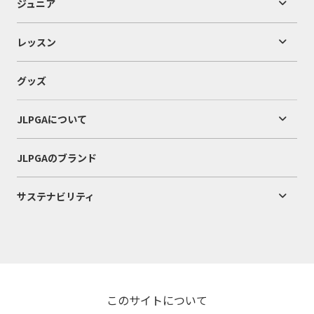
ジュニア
レッスン
グッズ
JLPGAについて
JLPGAのブランド
サステナビリティ
このサイトについて