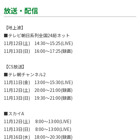
放送・配信
【地上波】

■テレビ朝日系列全国24局ネット

11月12日(土)　14:30～15:25(LIVE)

11月13日(日)　16:00～17:25(録画)

【CS放送】

■テレ朝チャンネル2

11月11日(金)　13:00～15:30(LIVE)

11月12日(土)　20:00～21:00(録画)

11月13日(日)　19:30～21:00(録画)

■スカイA

11月12日(土)　 8:00～13:00(LIVE)

11月13日(日)　 8:00～13:00(LIVE)

11月16日(水)　18:00～20:30(録画)
