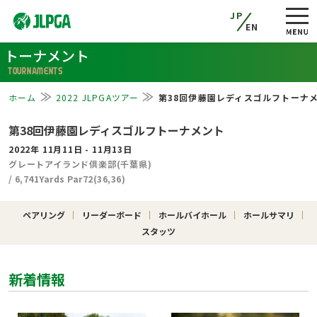
JP
EN
トーナメント
TOURNAMENTS
ホーム
2022 JLPGAツアー
第38回伊藤園レディスゴルフトーナ
第38回伊藤園レディスゴルフトーナメント
2022年 11月11日 - 11月13日
グレートアイランド倶楽部(千葉県)
/ 6,741Yards Par72(36,36)
ペアリング
リーダーボード
ホールバイホール
ホールサマリ
スタッツ
新着情報