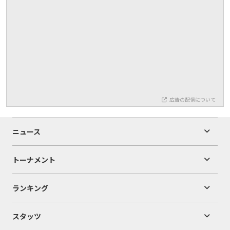
広告の配信について
ニュース
トーナメント
ランキング
スタッツ