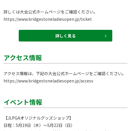
https://www.bridgestoneladiesopen.jp/ticket
詳しく見る
アクセス情報
https://www.bridgestoneladiesopen.jp/access
イベント情報
【JLPGAオリジナルグッズショップ】

日程：5月19日（木）～5月22日（日）
