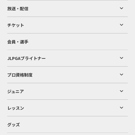
放送・配信
チケット
会員・選手
JLPGAブライトナー
プロ資格制度
ジュニア
レッスン
グッズ