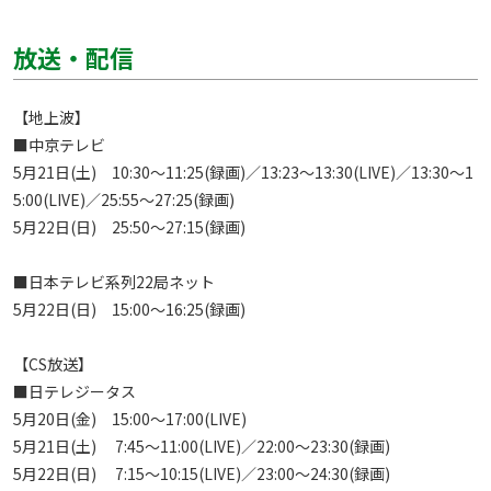
放送・配信
【地上波】

■中京テレビ

5月21日(土)　10:30～11:25(録画)／13:23～13:30(LIVE)／13:30～1
5:00(LIVE)／25:55～27:25(録画)

5月22日(日)　25:50～27:15(録画)

■日本テレビ系列22局ネット

5月22日(日)　15:00～16:25(録画)

【CS放送】

■日テレジータス

5月20日(金)　15:00～17:00(LIVE)

5月21日(土)　 7:45～11:00(LIVE)／22:00～23:30(録画)

5月22日(日)　 7:15～10:15(LIVE)／23:00～24:30(録画)
