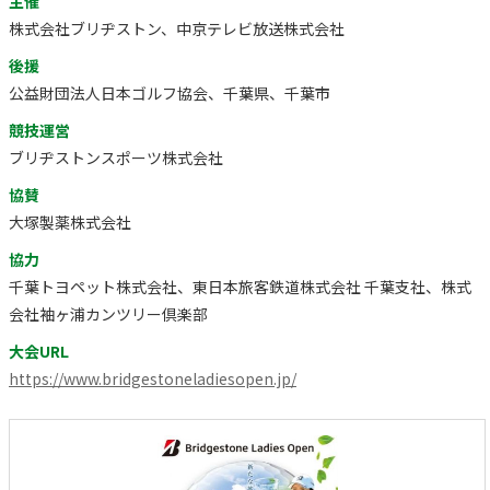
主催
株式会社ブリヂストン、中京テレビ放送株式会社
後援
公益財団法人日本ゴルフ協会、千葉県、千葉市
競技運営
ブリヂストンスポーツ株式会社
協賛
大塚製薬株式会社
協力
千葉トヨペット株式会社、東日本旅客鉄道株式会社 千葉支社、株式
会社袖ヶ浦カンツリー倶楽部
大会URL
https://www.bridgestoneladiesopen.jp/