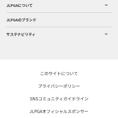
JLPGAについて
JLPGAのブランド
サステナビリティ
このサイトについて
プライバシーポリシー
SNSコミュニティガイドライン
JLPGAオフィシャルスポンサー