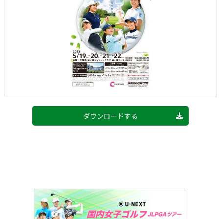
ダウンロードする