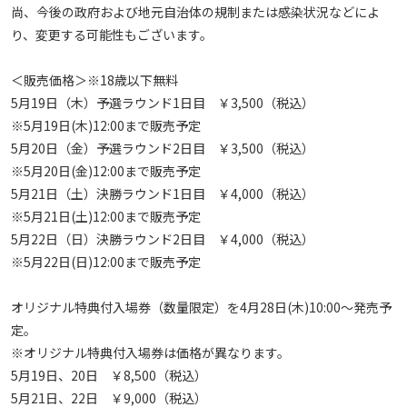
尚、今後の政府および地元自治体の規制または感染状況などによ
り、変更する可能性もございます。

＜販売価格＞※18歳以下無料

5月19日（木）予選ラウンド1日目　￥3,500（税込）

※5月19日(木)12:00まで販売予定

5月20日（金）予選ラウンド2日目　￥3,500（税込）

※5月20日(金)12:00まで販売予定

5月21日（土）決勝ラウンド1日目　￥4,000（税込）

※5月21日(土)12:00まで販売予定

5月22日（日）決勝ラウンド2日目　￥4,000（税込）

※5月22日(日)12:00まで販売予定

オリジナル特典付入場券（数量限定）を4月28日(木)10:00～発売予
定。

※オリジナル特典付入場券は価格が異なります。

5月19日、20日　￥8,500（税込）

5月21日、22日　￥9,000（税込）
