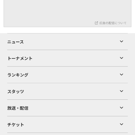
広告の配信について
ニュース
トーナメント
ランキング
スタッツ
放送・配信
チケット