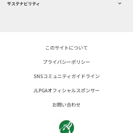
サステナビリティ
このサイトについて
プライバシーポリシー
SNSコミュニティガイドライン
JLPGAオフィシャルスポンサー
お問い合わせ