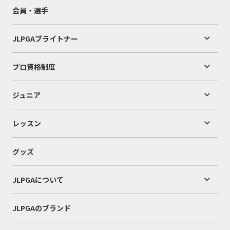
会員・選手
JLPGAブライトナー
プロ資格制度
ジュニア
レッスン
グッズ
JLPGAについて
JLPGAのブランド