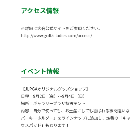
アクセス情報
http://www.golf5-ladies.com/access/
イベント情報
【JLPGAオリジナルグッズショップ】

日程：9月2日（金）～9月4日（日）

場所：ギャラリープラザ特設テント

内容：自分で使っても、お土産にしても喜ばれる事間違いなし
バーキーホルダー」をラインナップに追加し、定番の「キ
ウスパッド」もあります！