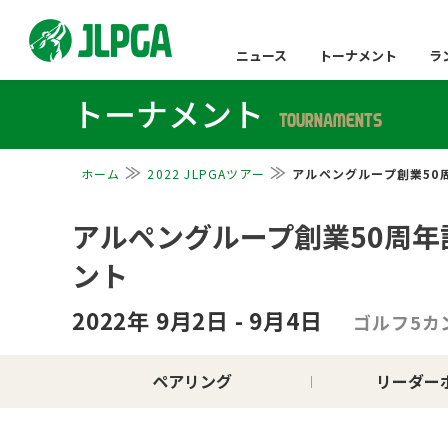
ニュース
トーナメント
ラ
トーナメント
TOURNAMENTS
ホーム
2022 JLPGAツアー
アルペングループ創業50
アルペングループ創業50周
ント
2022年 9月2日 - 9月4日
ゴルフ5カ
ペアリング
リーダー