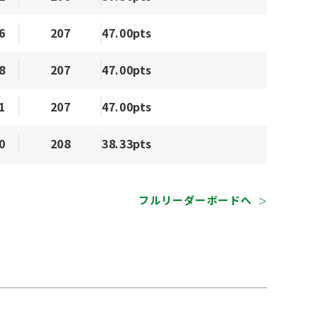
6
207
47.00pts
8
207
47.00pts
1
207
47.00pts
0
208
38.33pts
フルリーダーボードへ
＞