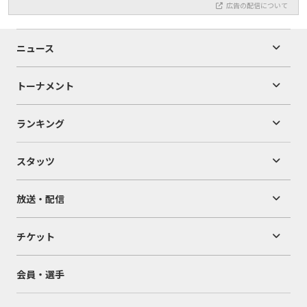
広告の配信について
ニュース
トーナメント
ランキング
スタッツ
放送・配信
チケット
会員・選手