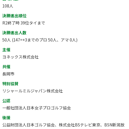
108人
決勝進出順位
R2終了時 39位タイまで
決勝進出人数
50人 (147=+3までのプロ 50人、アマ 0人)
主催
ヨネックス株式会社
共催
長岡市
特別協賛
リシャールミルジャパン株式会社
公認
一般社団法人日本女子プロゴルフ協会
後援
公益財団法人日本ゴルフ協会、株式会社BSテレビ東京、BSN新潟放