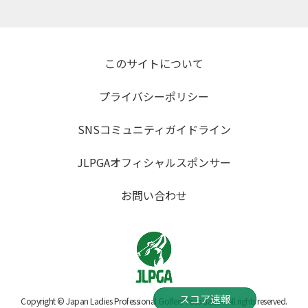
このサイトについて
プライバシーポリシー
SNSコミュニティガイドライン
JLPGAオフィシャルスポンサー
お問い合わせ
スコア速報
Copyright © Japan Ladies Professional Golfers' Association All rights reserved.