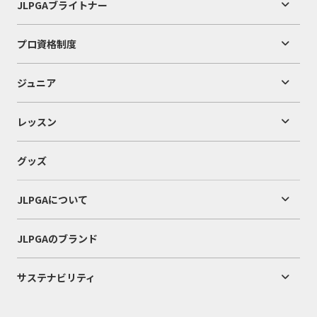
JLPGAブライトナー
プロ資格制度
ジュニア
レッスン
グッズ
JLPGAについて
JLPGAのブランド
サステナビリティ