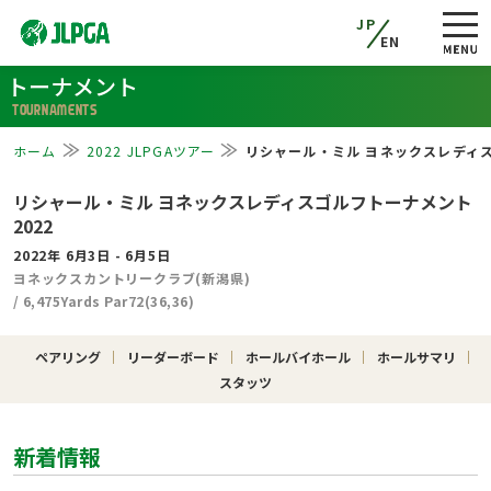
JP
EN
トーナメント
TOURNAMENTS
ホーム
2022 JLPGAツアー
リシャール・ミル ヨネックスレディス
リシャール・ミル ヨネックスレディスゴルフトーナメント
2022
2022年 6月3日 - 6月5日
ヨネックスカントリークラブ(新潟県)
/ 6,475Yards Par72(36,36)
ペアリング
リーダーボード
ホールバイホール
ホールサマリ
スタッツ
新着情報