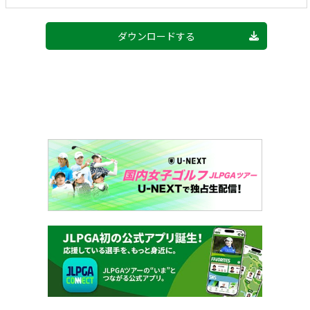
ダウンロードする