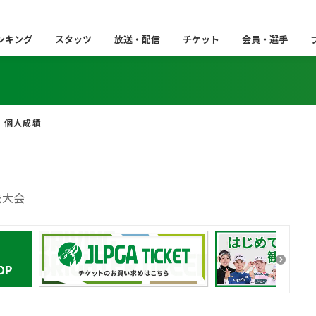
ンキング
スタッツ
放送・配信
チケット
会員・選手
個人成績
去大会