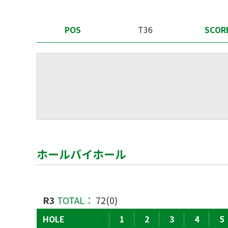
POS
T36
SCOR
ホールバイホール
R3
TOTAL：
72(0)
HOLE
1
2
3
4
5