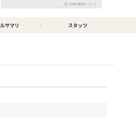
広告の配信について
ルサマリ
スタッツ